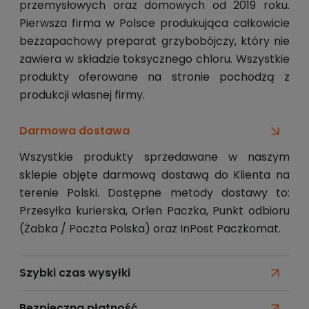
przemysłowych oraz domowych od 2019 roku.
Pierwsza firma w Polsce produkująca całkowicie
bezzapachowy preparat grzybobójczy, który nie
zawiera w składzie toksycznego chloru. Wszystkie
produkty oferowane na stronie pochodzą z
produkcji własnej firmy.
Darmowa dostawa
Wszystkie produkty sprzedawane w naszym
sklepie objęte darmową dostawą do Klienta na
terenie Polski. Dostępne metody dostawy to:
Przesyłka kurierska, Orlen Paczka, Punkt odbioru
(Żabka / Poczta Polska) oraz InPost Paczkomat.
Szybki czas wysyłki
Bezpieczna płatność