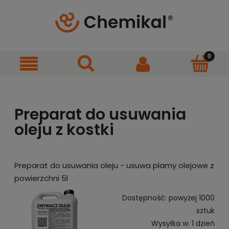
Preparat do usuwania
oleju z kostki
Preparat do usuwania oleju - usuwa plamy olejowe z
powierzchni 5l
Dostępność:
powyżej 1000
sztuk
Wysyłka w:
1 dzień