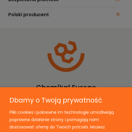
Polski producent
Chemikal Europe
Dbamy o Twoją prywatność
Pliki cookies i pokrewne im technologie umożliwiają
Informacje
poprawne działanie strony i pomagają nam
dostosować ofertę do Twoich potrzeb. Możesz