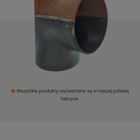
Wszystkie produkty wytwarzane są w naszej polskiej
fabryce.