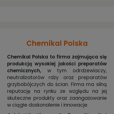
Chemikal Polska
Chemikal Polska to firma zajmująca się
produkcją wysokiej jakości preparatów
chemicznych,
w tym odrdzewiaczy,
neutralizatorów rdzy oraz preparatów
grzybobójczych do ścian. Firma ma silną
reputację na rynku ze względu na jej
skuteczne produkty oraz zaangażowanie
w ciągłe doskonalenie i innowacje.