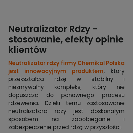
Neutralizator Rdzy -
stosowanie, efekty opinie
klientów
Neutralizator rdzy firmy Chemikal Polska
jest innowacyjnym produktem
, który
przekształca rdzę w stabilny i
niezmywalny kompleks, który nie
dopuszcza do ponownego procesu
rdzewienia. Dzięki temu zastosowanie
neutralizatora rdzy jest doskonałym
sposobem na zapobieganie i
zabezpieczenie przed rdzą w przyszłości.