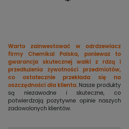
Warto zainwestować w odrdzewiacz
firmy Chemikal Polska, ponieważ to
gwarancja skutecznej walki z rdzą i
przedłużenia żywotności przedmiotów,
co ostatecznie przekłada się na
oszczędności dla klienta.
Nasze produkty
są niezawodne i skuteczne, co
potwierdzają pozytywne opinie naszych
zadowolonych klientów.