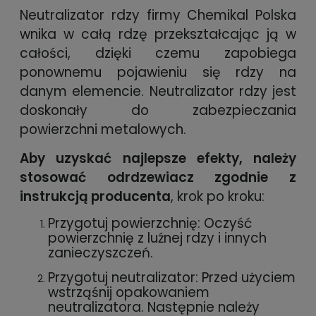
Neutralizator rdzy firmy Chemikal Polska
wnika w całą rdzę przekształcając ją w
całości, dzięki czemu zapobiega
ponownemu pojawieniu się rdzy na
danym elemencie. Neutralizator rdzy jest
doskonały do zabezpieczania
powierzchni metalowych.
Aby uzyskać najlepsze efekty, należy
stosować odrdzewiacz zgodnie z
instrukcją producenta
, krok po kroku:
Przygotuj powierzchnię: Oczyść
powierzchnię z luźnej rdzy i innych
zanieczyszczeń.
Przygotuj neutralizator: Przed użyciem
wstrząśnij opakowaniem
neutralizatora. Następnie należy