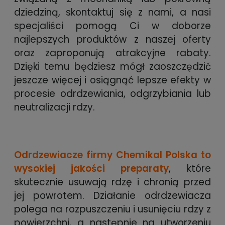
dziedziną, skontaktuj się z nami, a nasi
specjaliści pomogą Ci w doborze
najlepszych produktów z naszej oferty
oraz zaproponują atrakcyjne rabaty.
Dzięki temu będziesz mógł zaoszczędzić
jeszcze więcej i osiągnąć lepsze efekty w
procesie odrdzewiania, odgrzybiania lub
neutralizacji rdzy.
Odrdzewiacze firmy Chemikal Polska to
wysokiej jakości preparaty
, które
skutecznie usuwają rdzę i chronią przed
jej powrotem. Działanie odrdzewiacza
polega na rozpuszczeniu i usunięciu rdzy z
powierzchni, a następnie na utworzeniu