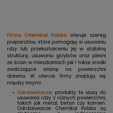
Firma Chemikal Polska
oferuje szereg
preparatów, które pomagają w usuwaniu
rdzy lub przekształceniu jej w stabilną
strukturę, usuwaniu grzybów oraz pleśni
ze ścian w mieszkaniach jak i także środki
zwalczające siniznę na powierzchni
drewna. W ofercie firmy znajdują się
między innymi:
Odrdzewiacze
: produkty te służą do
usuwania rdzy z różnych powierzchni,
takich jak metal, beton czy kamień.
Odrdzewiacze Chemikal Polska są