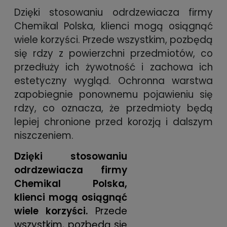
Dzięki stosowaniu odrdzewiacza firmy
Chemikal Polska, klienci mogą osiągnąć
wiele korzyści. Przede wszystkim, pozbędą
się rdzy z powierzchni przedmiotów, co
przedłuży ich żywotność i zachowa ich
estetyczny wygląd. Ochronna warstwa
zapobiegnie ponownemu pojawieniu się
rdzy, co oznacza, że przedmioty będą
lepiej chronione przed korozją i dalszym
niszczeniem.
Dzięki stosowaniu
odrdzewiacza firmy
Chemikal Polska,
klienci mogą osiągnąć
wiele korzyści.
Przede
wszystkim, pozbędą się