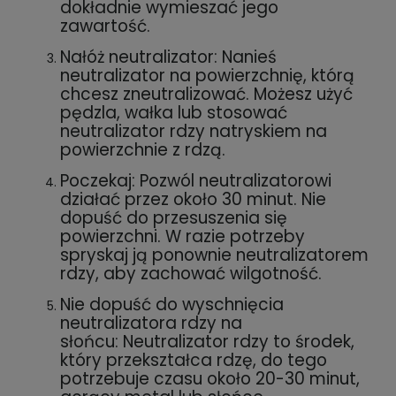
dokładnie wymieszać jego
zawartość.
Nałóż neutralizator: Nanieś
neutralizator na powierzchnię, którą
chcesz zneutralizować. Możesz użyć
pędzla, wałka lub stosować
neutralizator rdzy natryskiem na
powierzchnie z rdzą.
Poczekaj: Pozwól neutralizatorowi
działać przez około 30 minut. Nie
dopuść do przesuszenia się
powierzchni. W razie potrzeby
spryskaj ją ponownie neutralizatorem
rdzy, aby zachować wilgotność.
Nie dopuść do wyschnięcia
neutralizatora rdzy na
słońcu: Neutralizator rdzy to środek,
który przekształca rdzę, do tego
potrzebuje czasu około 20-30 minut,