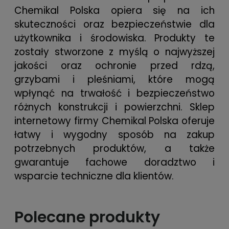
Chemikal Polska opiera się na ich
skuteczności oraz bezpieczeństwie dla
użytkownika i środowiska. Produkty te
zostały stworzone z myślą o najwyższej
jakości oraz ochronie przed rdzą,
grzybami i pleśniami, które mogą
wpłynąć na trwałość i bezpieczeństwo
różnych konstrukcji i powierzchni. Sklep
internetowy firmy Chemikal Polska oferuje
łatwy i wygodny sposób na zakup
potrzebnych produktów, a także
gwarantuje fachowe doradztwo i
wsparcie techniczne dla klientów.
Polecane produkty