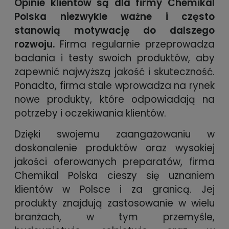
Opinie klientów są dla firmy Chemikal
Polska niezwykle ważne i często
stanowią motywację do dalszego
rozwoju.
Firma regularnie przeprowadza
badania i testy swoich produktów, aby
zapewnić najwyższą jakość i skuteczność.
Ponadto, firma stale wprowadza na rynek
nowe produkty, które odpowiadają na
potrzeby i oczekiwania klientów.
Dzięki swojemu zaangażowaniu w
doskonalenie produktów oraz wysokiej
jakości oferowanych preparatów, firma
Chemikal Polska cieszy się uznaniem
klientów w Polsce i za granicą. Jej
produkty znajdują zastosowanie w wielu
branżach, w tym przemyśle,