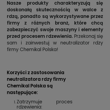
Nasze produkty charakteryzują się
doskonałą skutecznością w walce z
rdzą, ponadto są wykorzystywane przez
firmy z różnych branż, które chcą
zabezpieczyć swoje maszyny i elementy
przed procesem rdzewienia.
Przekonaj się
sam i zainwestuj w neutralizator rdzy
firmy Chemikal Polska!
Korzyści z zastosowania
neutralizatora rdzy firmy
Chemikal Polska są
następujące:
Zatrzymuje proces
rdzewienia: