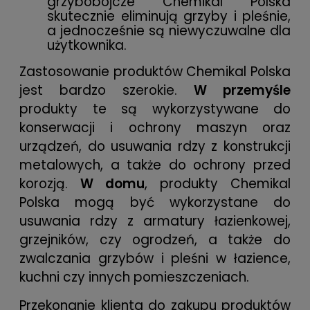
grzybobójcze Chemikal Polska
skutecznie eliminują grzyby i pleśnie,
a jednocześnie są niewyczuwalne dla
użytkownika.
Zastosowanie produktów Chemikal Polska
jest bardzo szerokie.
W przemyśle
produkty te są wykorzystywane do
konserwacji i ochrony maszyn oraz
urządzeń, do usuwania rdzy z konstrukcji
metalowych, a także do ochrony przed
korozją.
W domu
, produkty Chemikal
Polska mogą być wykorzystane do
usuwania rdzy z armatury łazienkowej,
grzejników, czy ogrodzeń, a także do
zwalczania grzybów i pleśni w łazience,
kuchni czy innych pomieszczeniach.
Przekonanie klienta do zakupu produktów