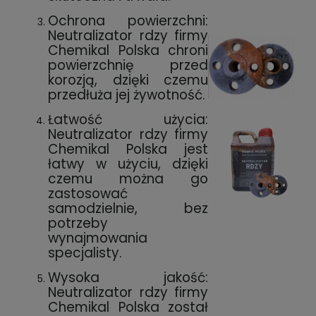
Ochrona powierzchni:
Neutralizator rdzy firmy
Chemikal Polska chroni
powierzchnię przed
korozją, dzięki czemu
przedłuża jej żywotność.
Łatwość użycia:
Neutralizator rdzy firmy
Chemikal Polska jest
łatwy w użyciu, dzięki
czemu można go
zastosować
samodzielnie, bez
potrzeby
wynajmowania
specjalisty.
Wysoka jakość:
Neutralizator rdzy firmy
Chemikal Polska został