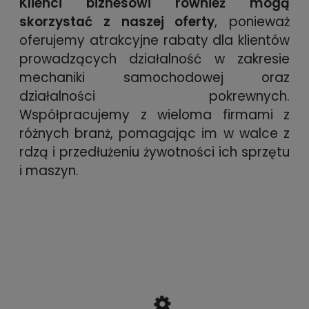
Klienci biznesowi również mogą
skorzystać z naszej oferty
, ponieważ
oferujemy atrakcyjne rabaty dla klientów
prowadzących działalność w zakresie
mechaniki samochodowej oraz
działalności pokrewnych.
Współpracujemy z wieloma firmami z
różnych branż, pomagając im w walce z
rdzą i przedłużeniu żywotności ich sprzętu
i maszyn.