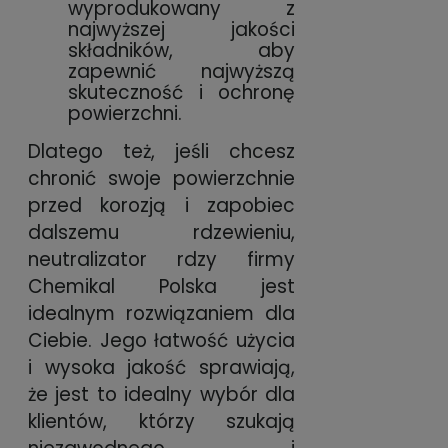
wyprodukowany z
najwyższej jakości
składników, aby
zapewnić najwyższą
skuteczność i ochronę
powierzchni.
Dlatego też, jeśli chcesz
chronić swoje powierzchnie
przed korozją i zapobiec
dalszemu rdzewieniu,
neutralizator rdzy firmy
Chemikal Polska jest
idealnym rozwiązaniem dla
Ciebie. Jego łatwość użycia
i wysoka jakość sprawiają,
że jest to idealny wybór dla
klientów, którzy szukają