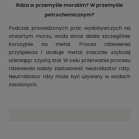
Rdza w przemyśle morskim? W przemyśle
petrochemicznym?
Podczas prowadzonych prac wydobywczych na
otwartym morzu, woda słona działa szczególnie
korozyjnie na metal. Proces rdzewienia
przyśpiesza i atakuje metal znacznie szybciej
utleniając czystą stal. W celu przerwania procesu
rdzewienia należy zastosować neutralizator rdzy.
Neutralizator rdzy może być używany w wodach
zasolonych.