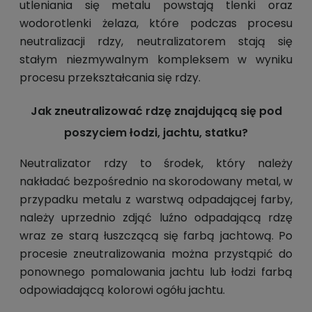
utleniania się metalu powstają tlenki oraz
wodorotlenki żelaza, które podczas procesu
neutralizacji rdzy, neutralizatorem stają się
stałym niezmywalnym kompleksem w wyniku
procesu przekształcania się rdzy.
Jak zneutralizować rdzę znajdującą się pod
poszyciem łodzi, jachtu, statku?
Neutralizator rdzy to środek, który należy
nakładać bezpośrednio na skorodowany metal, w
przypadku metalu z warstwą odpadającej farby,
należy uprzednio zdjąć luźno odpadającą rdzę
wraz ze starą łuszczącą się farbą jachtową. Po
procesie zneutralizowania można przystąpić do
ponownego pomalowania jachtu lub łodzi farbą
odpowiadającą kolorowi ogółu jachtu.