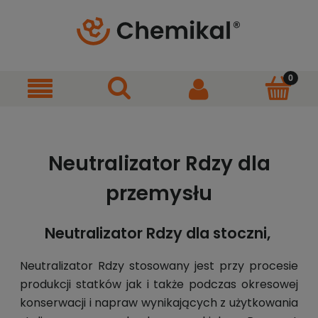
Neutralizator Rdzy dla
przemysłu
Neutralizator Rdzy dla stoczni,
Neutralizator Rdzy stosowany jest przy procesie
produkcji statków jak i także podczas okresowej
konserwacji i napraw wynikających z użytkowania