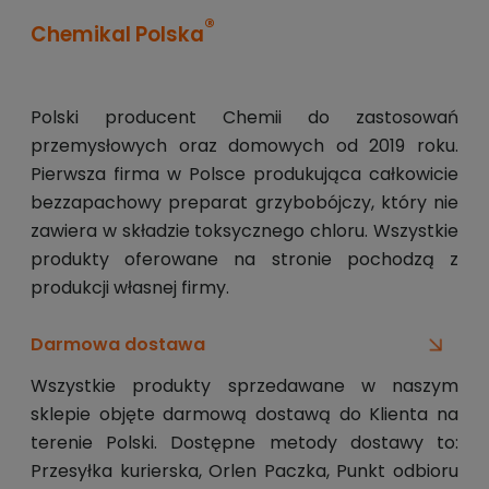
®
Chemikal Polska
Polski producent Chemii do zastosowań
przemysłowych oraz domowych od 2019 roku.
Pierwsza firma w Polsce produkująca całkowicie
bezzapachowy preparat grzybobójczy, który nie
zawiera w składzie toksycznego chloru. Wszystkie
produkty oferowane na stronie pochodzą z
produkcji własnej firmy.
Darmowa dostawa
Wszystkie produkty sprzedawane w naszym
sklepie objęte darmową dostawą do Klienta na
terenie Polski. Dostępne metody dostawy to:
Przesyłka kurierska, Orlen Paczka, Punkt odbioru