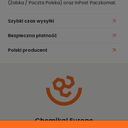
(Żabka / Poczta Polska) oraz InPost Paczkomat.
Szybki czas wysyłki
Bezpieczna płatność
Polski producent
Chemikal Europe