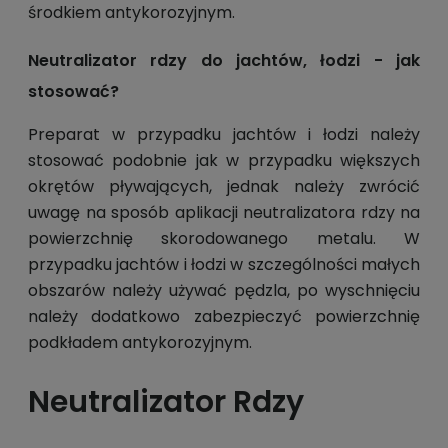
środkiem antykorozyjnym.
Neutralizator rdzy do jachtów, łodzi - jak
stosować?
Preparat w przypadku jachtów i łodzi należy
stosować podobnie jak w przypadku większych
okrętów pływających, jednak należy zwrócić
uwagę na sposób aplikacji neutralizatora rdzy na
powierzchnię skorodowanego metalu. W
przypadku jachtów i łodzi w szczególności małych
obszarów należy używać pędzla, po wyschnięciu
należy dodatkowo zabezpieczyć powierzchnię
podkładem antykorozyjnym.
Neutralizator Rdzy