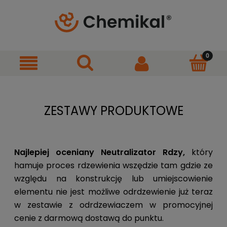
ZESTAWY PRODUKTOWE
Najlepiej oceniany Neutralizator Rdzy,
który
hamuje proces rdzewienia wszędzie tam gdzie ze
względu na konstrukcję lub umiejscowienie
elementu nie jest możliwe odrdzewienie już teraz
w zestawie z odrdzewiaczem w promocyjnej
cenie z darmową dostawą do punktu.