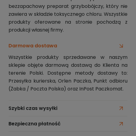
bezzapachowy preparat grzybobójczy, który nie
zawiera w składzie toksycznego chloru. Wszystkie
produkty oferowane na stronie pochodzą z
produkcji własnej firmy.
Darmowa dostawa
Wszystkie produkty sprzedawane w naszym
sklepie objęte darmową dostawą do Klienta na
terenie Polski. Dostępne metody dostawy to:
Przesyłka kurierska, Orlen Paczka, Punkt odbioru
(Żabka / Poczta Polska) oraz InPost Paczkomat.
Szybki czas wysyłki
Bezpieczna płatność