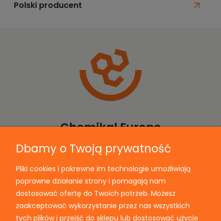
Polski producent
Chemikal Europe
Dbamy o Twoją prywatność
Pliki cookies i pokrewne im technologie umożliwiają
Informacje
poprawne działanie strony i pomagają nam
dostosować ofertę do Twoich potrzeb. Możesz
Moje konto
zaakceptować wykorzystanie przez nas wszystkich
tych plików i przejść do sklepu lub dostosować użycie