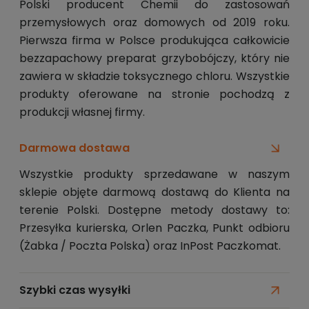
Polski producent Chemii do zastosowań
przemysłowych oraz domowych od 2019 roku.
Pierwsza firma w Polsce produkująca całkowicie
bezzapachowy preparat grzybobójczy, który nie
zawiera w składzie toksycznego chloru. Wszystkie
produkty oferowane na stronie pochodzą z
produkcji własnej firmy.
Darmowa dostawa
Wszystkie produkty sprzedawane w naszym
sklepie objęte darmową dostawą do Klienta na
terenie Polski. Dostępne metody dostawy to:
Przesyłka kurierska, Orlen Paczka, Punkt odbioru
(Żabka / Poczta Polska) oraz InPost Paczkomat.
Szybki czas wysyłki