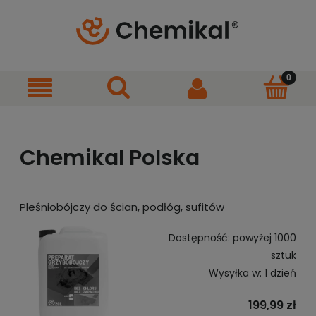
Chemikal Polska
Pleśniobójczy do ścian, podłóg, sufitów
Dostępność:
powyżej 1000
sztuk
Wysyłka w:
1 dzień
199,99 zł