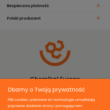
Bezpieczna płatność
Polski producent
Chemikal Europe
Dbamy o Twoją prywatność
Pliki cookies i pokrewne im technologie umożliwiają
Informacje
poprawne działanie strony i pomagają nam